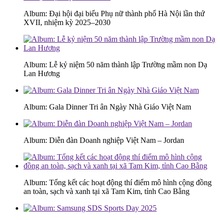
Album: Đại hội đại biểu Phụ nữ thành phố Hà Nội lần thứ
XVII, nhiệm kỳ 2025–2030
Album: Lễ kỷ niệm 50 năm thành lập Trường mầm non Dạ
Lan Hương
Album: Gala Dinner Tri ân Ngày Nhà Giáo Việt Nam
Album: Diễn đàn Doanh nghiệp Việt Nam – Jordan
Album: Tổng kết các hoạt động thí điểm mô hình cộng đồng
an toàn, sạch và xanh tại xã Tam Kim, tỉnh Cao Bằng