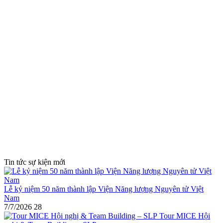
Tin tức sự kiện mới
Lễ kỷ niệm 50 năm thành lập Viện Năng lượng Nguyên tử Việt
Nam
7/7/2026
28
Tour MICE Hội