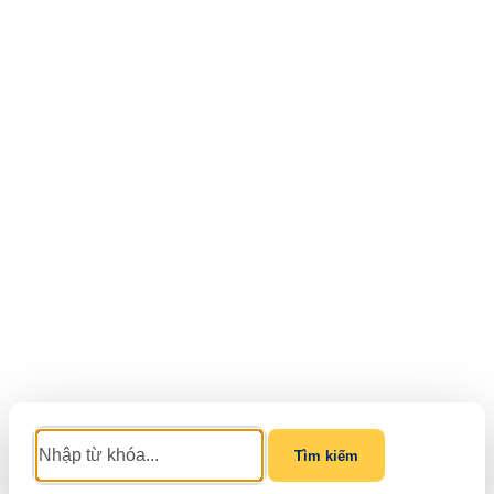
Tìm kiếm