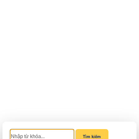
Tìm kiếm