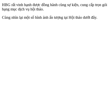
HBG rất vinh hạnh được đồng hành cùng sự kiện, cung cấp trọn gói
hạng mục dịch vụ hội thảo.
Cùng nhìn lại một số hình ảnh ấn tượng tại Hội thảo dưới đây.