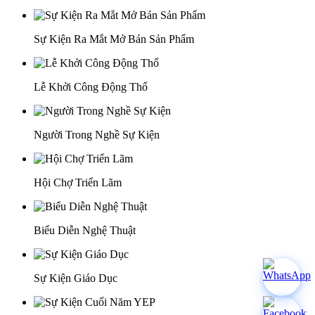
Sự Kiện Ra Mắt Mở Bán Sản Phẩm
Lễ Khởi Công Động Thổ
Người Trong Nghề Sự Kiện
Hội Chợ Triển Lãm
Biểu Diễn Nghệ Thuật
Sự Kiện Giáo Dục