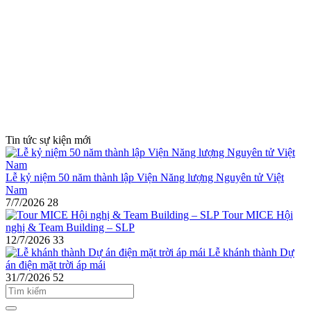
Tin tức sự kiện mới
Lễ kỷ niệm 50 năm thành lập Viện Năng lượng Nguyên tử Việt
Nam
7/7/2026
28
Tour MICE Hội
nghị & Team Building – SLP
12/7/2026
33
Lễ khánh thành Dự
án điện mặt trời áp mái
31/7/2026
52