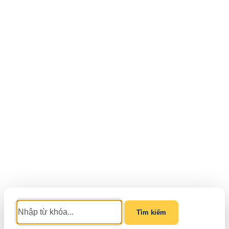
Tìm kiếm