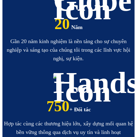
20
Năm
Gần 20 năm kinh nghiệm là nền tảng cho sự chuyên
nghiệp và sáng tạo của chúng tôi trong các lĩnh vực hội
nghị, sự kiện.
860
+ Đối tác
Hợp tác cùng các thương hiệu lớn, xây dựng mối quan hệ
bền vững thông qua dịch vụ uy tín và linh hoạt