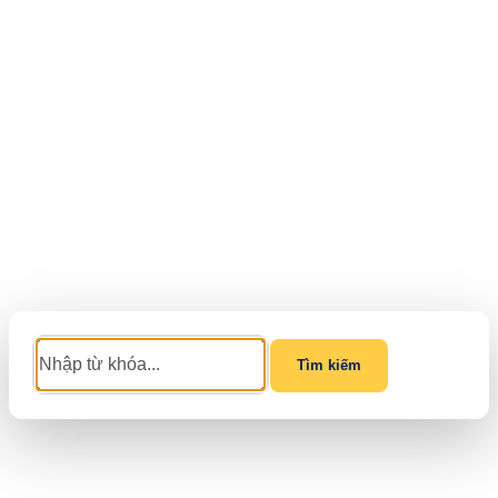
Tìm kiếm