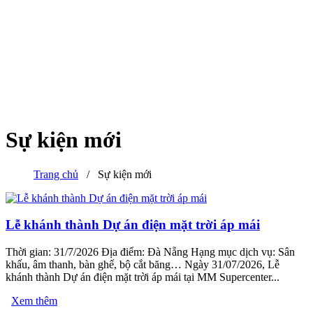
Sự kiện mới
Trang chủ
/
Sự kiện mới
Lễ khánh thành Dự án điện mặt trời áp mái
Thời gian: 31/7/2026 Địa điểm: Đà Nẵng Hạng mục dịch vụ: Sân
khấu, âm thanh, bàn ghế, bộ cắt băng… Ngày 31/07/2026, Lễ
khánh thành Dự án điện mặt trời áp mái tại MM Supercenter...
Xem thêm