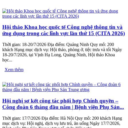
Hội thảo Khoa học quốc tế Công nghệ thông tin và
ứng dụng trong các lĩnh vực lần thứ 15 (CITA 2026)
Thời gian: 18-20/7/2026 Địa điểm: Quảng Ninh Quy mô: 200
khách Hạng mục dịch vụ: Hội thảo, phòng ở, tiệc trưa và tối Ngày
18-20/7/2026, tại Vịnh Hạ Long, Quảng Ninh, Hội thảo Khoa
học...
Xem thêm
Hội nghị sơ kết công tác phối hợp Chính quyền –
Công đoàn 6 tháng đầu năm | Bệnh viện Phụ Sản...
Thời gian: 17/7/2026 Địa điểm: Hà Nội Quy mô: 200 khách Hạng
mục dịch vụ: Hội nghị, dịch vụ lưu trú, ăn uống Ngày 17/7/2026,