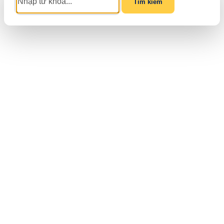
Tìm kiếm