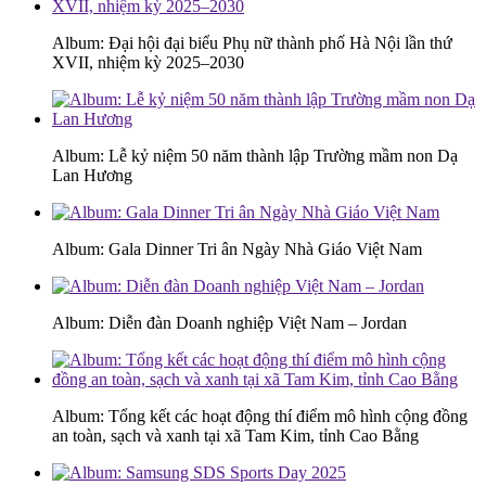
Album: Đại hội đại biểu Phụ nữ thành phố Hà Nội lần thứ
XVII, nhiệm kỳ 2025–2030
Album: Lễ kỷ niệm 50 năm thành lập Trường mầm non Dạ
Lan Hương
Album: Gala Dinner Tri ân Ngày Nhà Giáo Việt Nam
Album: Diễn đàn Doanh nghiệp Việt Nam – Jordan
Album: Tổng kết các hoạt động thí điểm mô hình cộng đồng
an toàn, sạch và xanh tại xã Tam Kim, tỉnh Cao Bằng