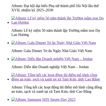
Album: Đại hội đại biểu Phụ nữ thành phố Hà Nội lần thứ
XVII, nhiệm kỳ 2025–2030
Album: Lễ kỷ niệm 50 năm thành lập Trường mầm non Dạ
Lan Hương
Album: Gala Dinner Tri ân Ngày Nhà Giáo Việt Nam
Album: Diễn đàn Doanh nghiệp Việt Nam – Jordan
Album: Tổng kết các hoạt động thí điểm mô hình cộng đồng
an toàn, sạch và xanh tại xã Tam Kim, tỉnh Cao Bằng