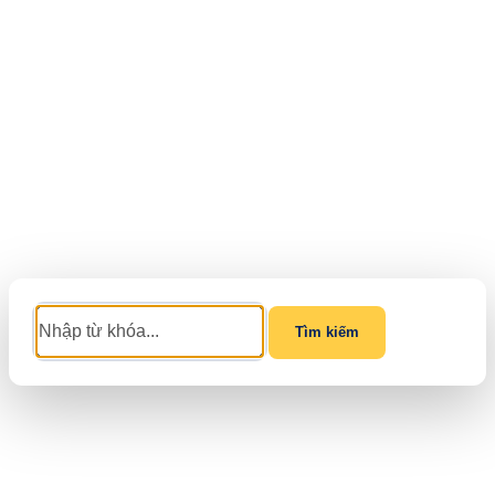
Tìm kiếm