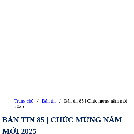
Trang chủ
/
Bản tin
/
Bản tin 85 | Chúc mừng năm mới
2025
BẢN TIN 85 | CHÚC MỪNG NĂM
MỚI 2025