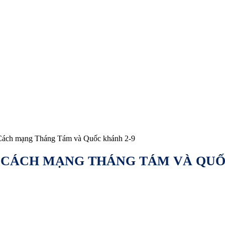
ách mạng Tháng Tám và Quốc khánh 2-9
ĂM CÁCH MẠNG THÁNG TÁM VÀ QUỐ