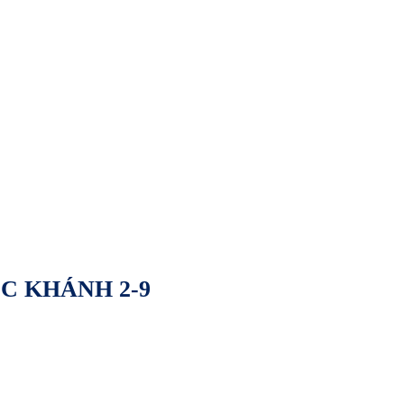
C KHÁNH 2-9