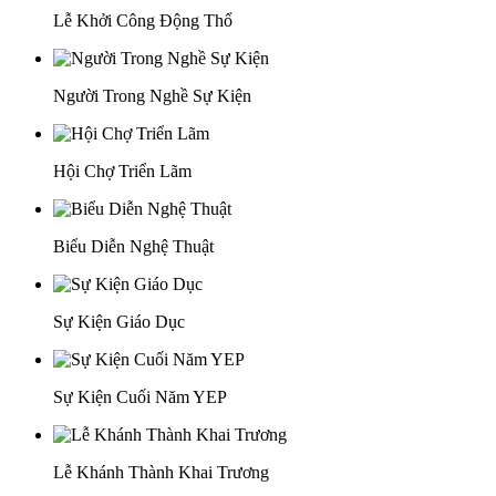
Lễ Khởi Công Động Thổ
Người Trong Nghề Sự Kiện
Hội Chợ Triển Lãm
Biểu Diễn Nghệ Thuật
Sự Kiện Giáo Dục
Sự Kiện Cuối Năm YEP
Lễ Khánh Thành Khai Trương