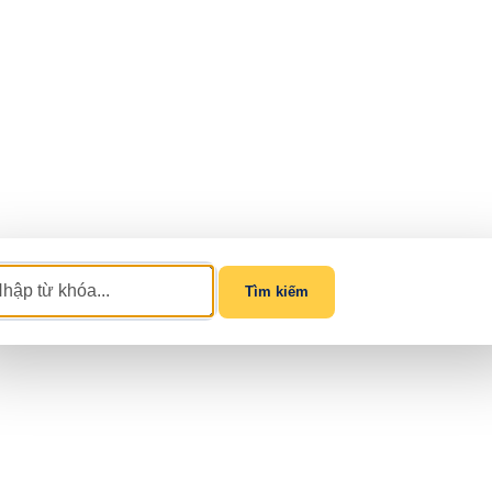
Tìm kiếm