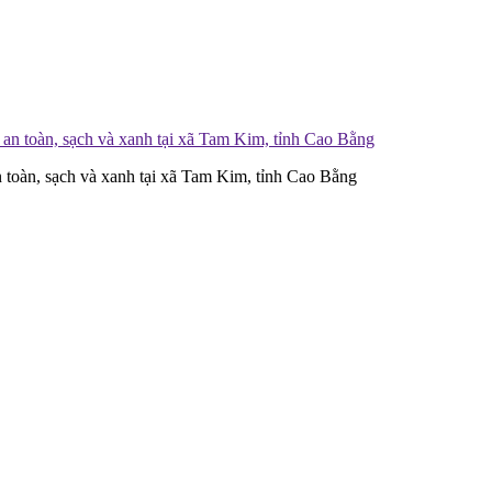
 toàn, sạch và xanh tại xã Tam Kim, tỉnh Cao Bằng