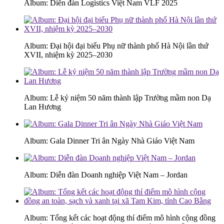
Album: Diễn đàn Logistics Việt Nam VLF 2025
Album: Đại hội đại biểu Phụ nữ thành phố Hà Nội lần thứ
XVII, nhiệm kỳ 2025–2030
Album: Lễ kỷ niệm 50 năm thành lập Trường mầm non Dạ
Lan Hương
Album: Gala Dinner Tri ân Ngày Nhà Giáo Việt Nam
Album: Diễn đàn Doanh nghiệp Việt Nam – Jordan
Album: Tổng kết các hoạt động thí điểm mô hình cộng đồng