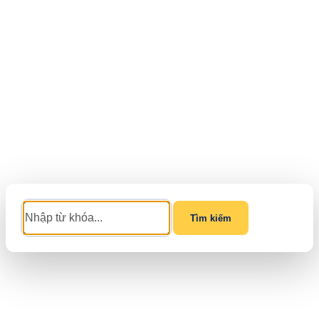
Tìm kiếm