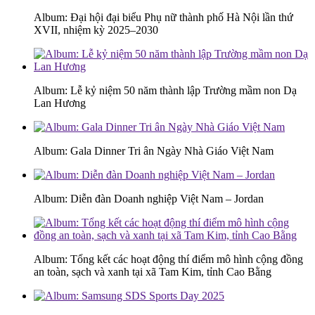
Album: Đại hội đại biểu Phụ nữ thành phố Hà Nội lần thứ
XVII, nhiệm kỳ 2025–2030
Album: Lễ kỷ niệm 50 năm thành lập Trường mầm non Dạ
Lan Hương
Album: Gala Dinner Tri ân Ngày Nhà Giáo Việt Nam
Album: Diễn đàn Doanh nghiệp Việt Nam – Jordan
Album: Tổng kết các hoạt động thí điểm mô hình cộng đồng
an toàn, sạch và xanh tại xã Tam Kim, tỉnh Cao Bằng