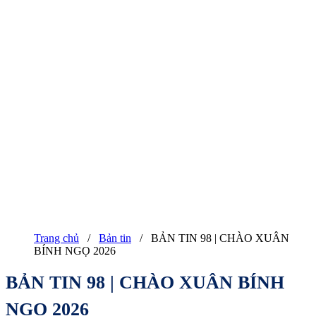
Trang chủ
/
Bản tin
/
BẢN TIN 98 | CHÀO XUÂN
BÍNH NGỌ 2026
BẢN TIN 98 | CHÀO XUÂN BÍNH
NGỌ 2026