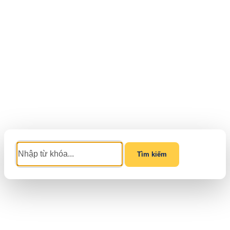
Tìm kiếm