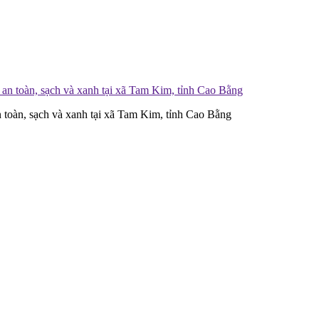
 toàn, sạch và xanh tại xã Tam Kim, tỉnh Cao Bằng