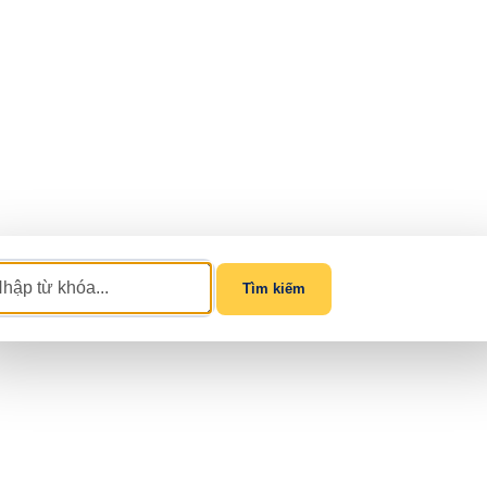
Tìm kiếm