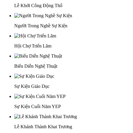
Lễ Khởi Công Động Thổ
Người Trong Nghề Sự Kiện
Hội Chợ Triển Lãm
Biểu Diễn Nghệ Thuật
Sự Kiện Giáo Dục
Sự Kiện Cuối Năm YEP
Lễ Khánh Thành Khai Trương