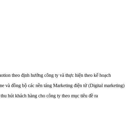
otion theo định hướng công ty và thực hiện theo kế hoạch
ne và đồng bộ các nền tảng Marketing điện tử (Digital marketing)
 thu hút khách hàng cho công ty theo mục tiêu đề ra