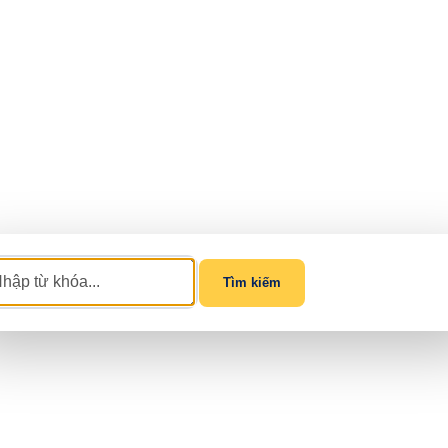
Tìm kiếm