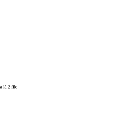
 là 2 file