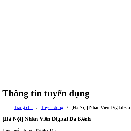
Thông tin tuyển dụng
Trang chủ
/
Tuyển dụng
/
[Hà Nội] Nhân Viên Digital Đa
[Hà Nội] Nhân Viên Digital Đa Kênh
Hạn tuyển dụng: 30/09/2025