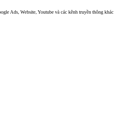
ogle Ads, Website, Youtube và các kênh truyền thông khác