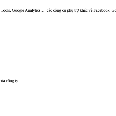
 Tools, Google Analytics…, các công cụ phụ trợ khác về Facebook, Go
của công ty