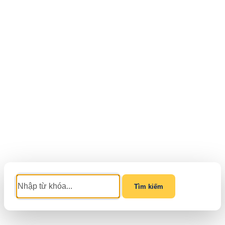
Tìm kiếm