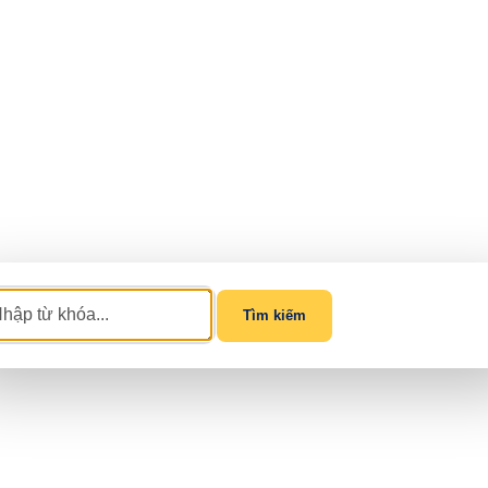
Tìm kiếm