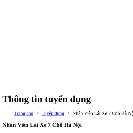
Thông tin tuyển dụng
Trang chủ
/
Tuyển dụng
/
Nhân Viên Lái Xe 7 Chỗ Hà Nộ
Nhân Viên Lái Xe 7 Chỗ Hà Nội