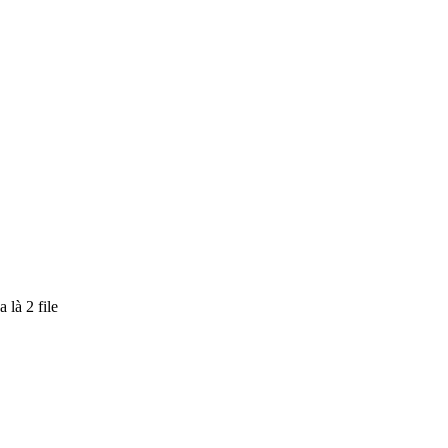
 là 2 file