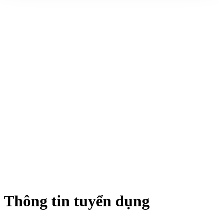
Thông tin tuyển dụng