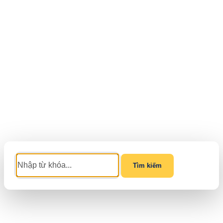
Tìm kiếm