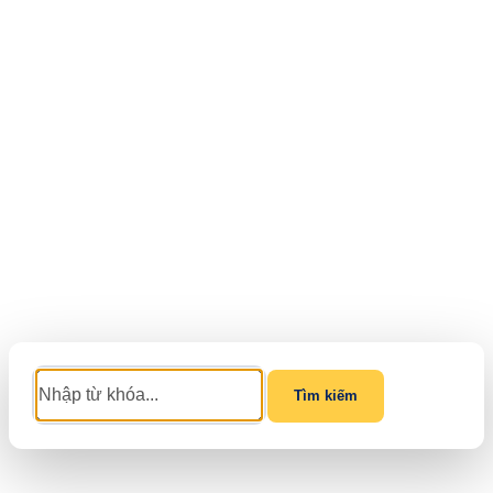
Tìm kiếm