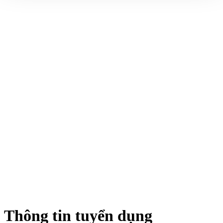
Thông tin tuyển dụng