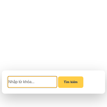
Tìm kiếm