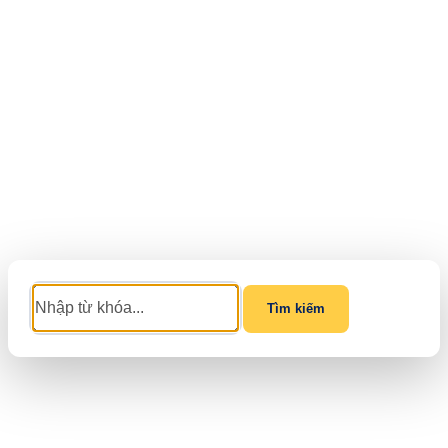
Tìm kiếm