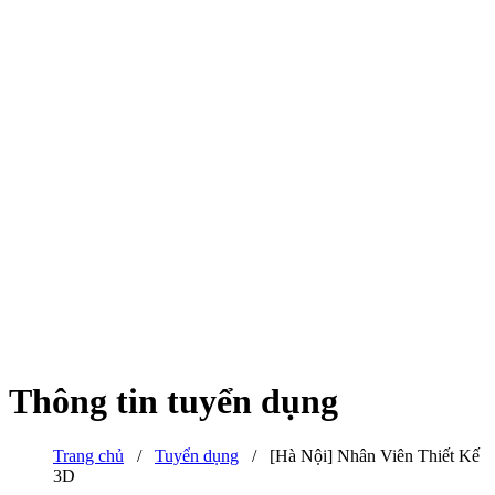
Thông tin tuyển dụng
Trang chủ
/
Tuyển dụng
/
[Hà Nội] Nhân Viên Thiết Kế
3D