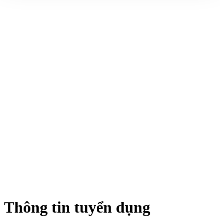
Thông tin tuyển dụng