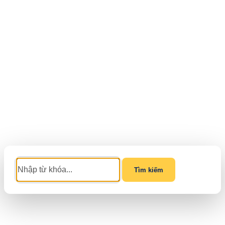
Tìm kiếm