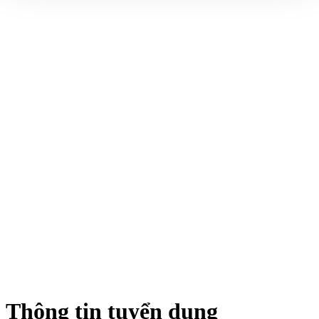
Thông tin tuyển dụng