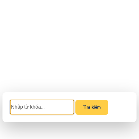
Tìm kiếm