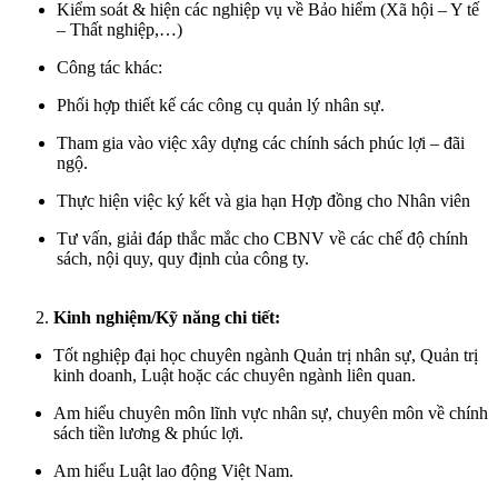
Kiểm soát & hiện các nghiệp vụ về Bảo hiểm (Xã hội – Y tế
– Thất nghiệp,…)
Công tác khác:
Phối hợp thiết kế các công cụ quản lý nhân sự.
Tham gia vào việc xây dựng các chính sách phúc lợi – đãi
ngộ.
Thực hiện việc ký kết và gia hạn Hợp đồng cho Nhân viên
Tư vấn, giải đáp thắc mắc cho CBNV về các chế độ chính
sách, nội quy, quy định của công ty.
Kinh nghiệm/Kỹ năng chi tiết:
Tốt nghiệp đại học chuyên ngành Quản trị nhân sự, Quản trị
kinh doanh, Luật hoặc các chuyên ngành liên quan.
Am hiểu chuyên môn lĩnh vực nhân sự, chuyên môn về chính
sách tiền lương & phúc lợi.
Am hiểu Luật lao động Việt Nam.