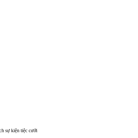
h sự kiện tiệc cưới