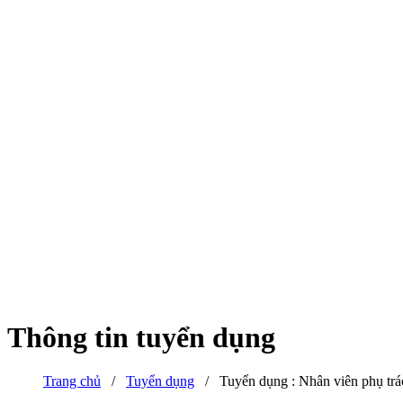
Thông tin tuyển dụng
Trang chủ
/
Tuyển dụng
/
Tuyển dụng : Nhân viên phụ trác