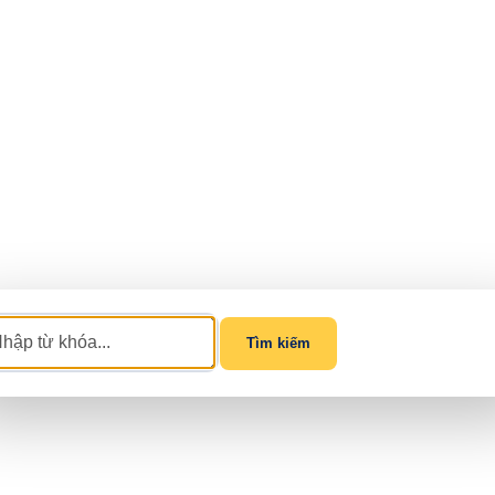
Tìm kiếm