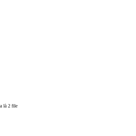
 là 2 file