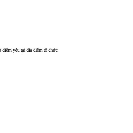
à điểm yếu tại đia điểm tổ chức