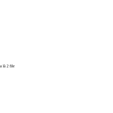
 là 2 file