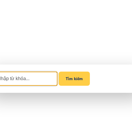
Tìm kiếm