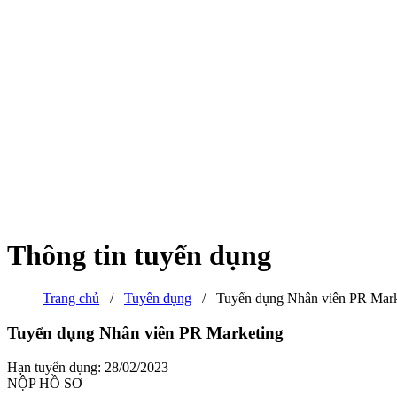
Thông tin tuyển dụng
Trang chủ
/
Tuyển dụng
/
Tuyển dụng Nhân viên PR Mark
Tuyển dụng Nhân viên PR Marketing
Hạn tuyển dụng: 28/02/2023
NỘP HỒ SƠ