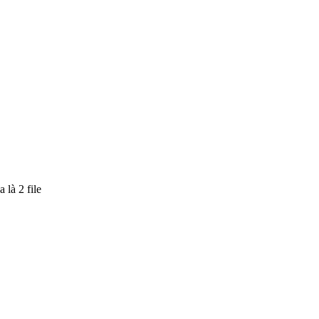
 là 2 file