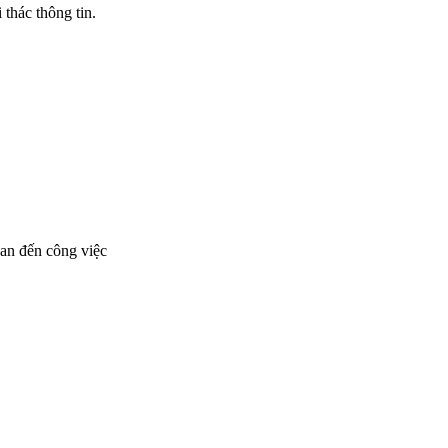
 thác thông tin.
an đến công việc