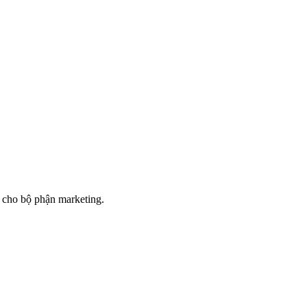
 cho bộ phận marketing.