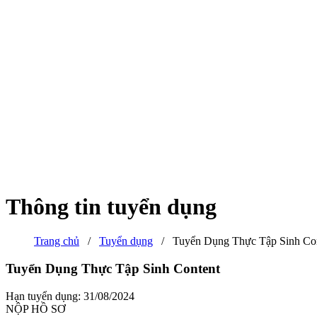
Thông tin tuyển dụng
Trang chủ
/
Tuyển dụng
/
Tuyển Dụng Thực Tập Sinh Co
Tuyển Dụng Thực Tập Sinh Content
Hạn tuyển dụng: 31/08/2024
NỘP HỒ SƠ