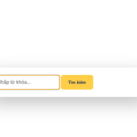
Tìm kiếm