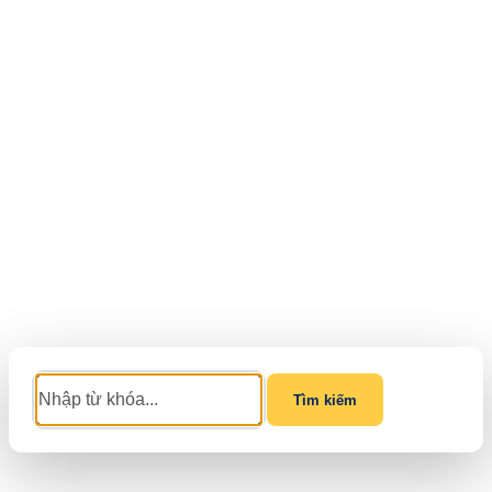
Tìm kiếm