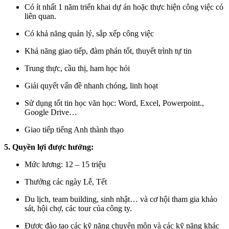
Có ít nhất 1 năm triển khai dự án hoặc thực hiện công việc có
liên quan.
Có khả năng quản lý, sắp xếp công việc
Khả năng giao tiếp, đàm phán tốt, thuyết trình tự tin
Trung thực, cầu thị, ham học hỏi
Giải quyết vấn đề nhanh chóng, linh hoạt
Sử dụng tốt tin học văn học: Word, Excel, Powerpoint.,
Google Drive…
Giao tiếp tiếng Anh thành thạo
5. Quyền lợi được hưởng:
Mức lương: 12 – 15 triệu
Thưởng các ngày Lễ, Tết
Du lịch, team building, sinh nhật… và cơ hội tham gia khảo
sát, hội chợ, các tour của công ty.
Được đào tạo các kỹ năng chuyên môn và các kỹ năng khác