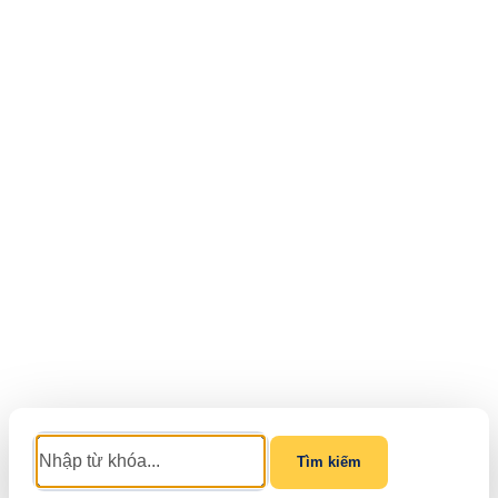
Tìm kiếm