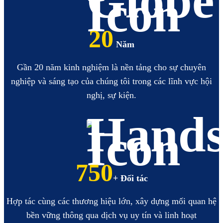
20
Năm
Gần 20 năm kinh nghiệm là nền tảng cho sự chuyên
nghiệp và sáng tạo của chúng tôi trong các lĩnh vực hội
nghị, sự kiện.
855
+ Đối tác
Hợp tác cùng các thương hiệu lớn, xây dựng mối quan hệ
bền vững thông qua dịch vụ uy tín và linh hoạt