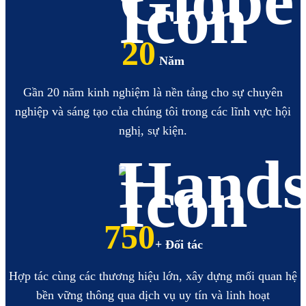
20
Năm
Gần 20 năm kinh nghiệm là nền tảng cho sự chuyên
nghiệp và sáng tạo của chúng tôi trong các lĩnh vực hội
nghị, sự kiện.
855
+ Đối tác
Hợp tác cùng các thương hiệu lớn, xây dựng mối quan hệ
bền vững thông qua dịch vụ uy tín và linh hoạt