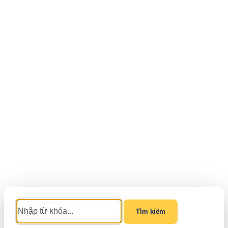
Tìm kiếm