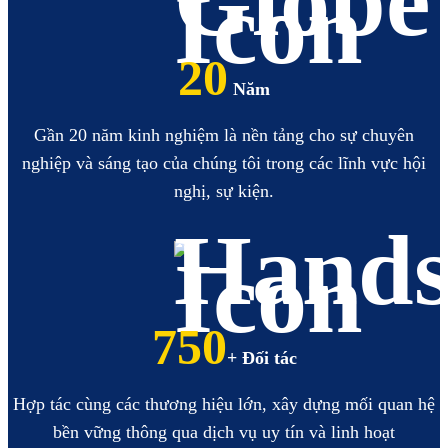
20
Năm
Gần 20 năm kinh nghiệm là nền tảng cho sự chuyên
nghiệp và sáng tạo của chúng tôi trong các lĩnh vực hội
nghị, sự kiện.
860
+ Đối tác
Hợp tác cùng các thương hiệu lớn, xây dựng mối quan hệ
bền vững thông qua dịch vụ uy tín và linh hoạt