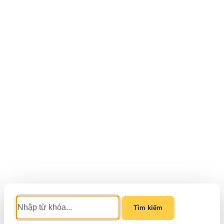
Tìm kiếm