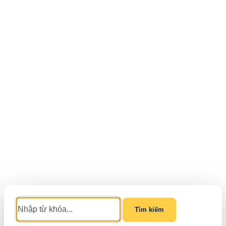
Tìm kiếm