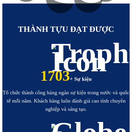
https://hoabinhbooking.com
XEM
XEM
THÀNH TỰU ĐẠT ĐƯỢC
2002
+ Sự kiện
Tổ chức thành công hàng ngàn sự kiện trong nước và quốc
tế mỗi năm. Khách hàng luôn đánh giá cao tính chuyên
nghiệp và sáng tạo.