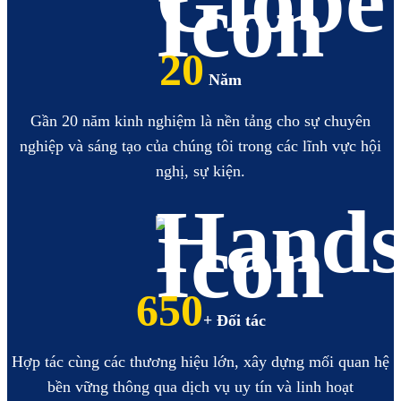
20
Năm
Gần 20 năm kinh nghiệm là nền tảng cho sự chuyên
nghiệp và sáng tạo của chúng tôi trong các lĩnh vực hội
nghị, sự kiện.
770
+ Đối tác
Hợp tác cùng các thương hiệu lớn, xây dựng mối quan hệ
bền vững thông qua dịch vụ uy tín và linh hoạt