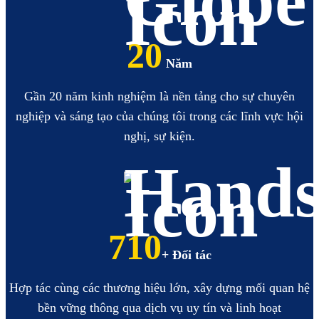
20
Năm
Gần 20 năm kinh nghiệm là nền tảng cho sự chuyên
nghiệp và sáng tạo của chúng tôi trong các lĩnh vực hội
nghị, sự kiện.
825
+ Đối tác
Hợp tác cùng các thương hiệu lớn, xây dựng mối quan hệ
bền vững thông qua dịch vụ uy tín và linh hoạt