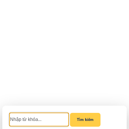
Tìm kiếm