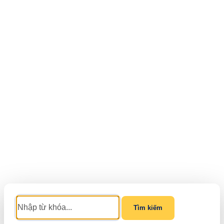
Tìm kiếm