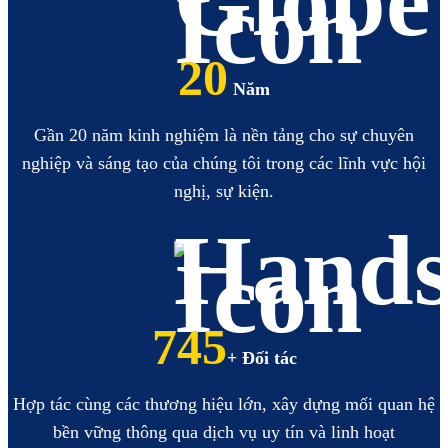
20
Năm
Gần 20 năm kinh nghiệm là nền tảng cho sự chuyên
nghiệp và sáng tạo của chúng tôi trong các lĩnh vực hội
nghị, sự kiện.
850
+ Đối tác
Hợp tác cùng các thương hiệu lớn, xây dựng mối quan hệ
bền vững thông qua dịch vụ uy tín và linh hoạt