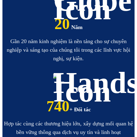
20
Năm
Gần 20 năm kinh nghiệm là nền tảng cho sự chuyên
nghiệp và sáng tạo của chúng tôi trong các lĩnh vực hội
nghị, sự kiện.
855
+ Đối tác
Hợp tác cùng các thương hiệu lớn, xây dựng mối quan hệ
bền vững thông qua dịch vụ uy tín và linh hoạt