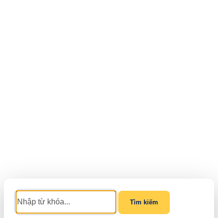
Tìm kiếm