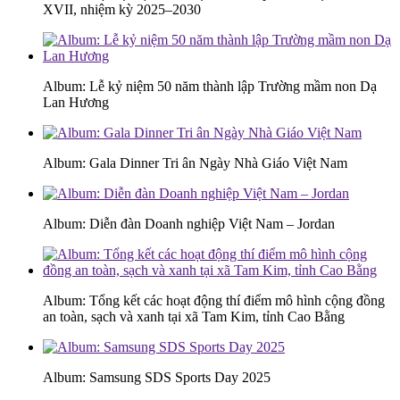
XVII, nhiệm kỳ 2025–2030
Album: Lễ kỷ niệm 50 năm thành lập Trường mầm non Dạ
Lan Hương
Album: Gala Dinner Tri ân Ngày Nhà Giáo Việt Nam
Album: Diễn đàn Doanh nghiệp Việt Nam – Jordan
Album: Tổng kết các hoạt động thí điểm mô hình cộng đồng
an toàn, sạch và xanh tại xã Tam Kim, tỉnh Cao Bằng
Album: Samsung SDS Sports Day 2025