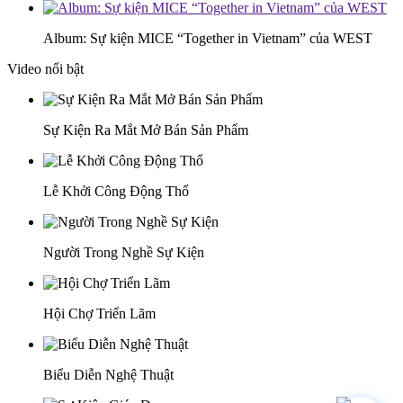
Album: Sự kiện MICE “Together in Vietnam” của WEST
Video nổi bật
Sự Kiện Ra Mắt Mở Bán Sản Phẩm
Lễ Khởi Công Động Thổ
Người Trong Nghề Sự Kiện
Hội Chợ Triển Lãm
Biểu Diễn Nghệ Thuật