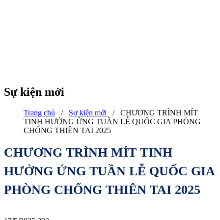
Sự kiện mới
Trang chủ
/
Sự kiện mới
/
CHƯƠNG TRÌNH MÍT
TINH HƯỞNG ỨNG TUẦN LỄ QUỐC GIA PHÒNG
CHỐNG THIÊN TAI 2025
CHƯƠNG TRÌNH MÍT TINH
HƯỞNG ỨNG TUẦN LỄ QUỐC GIA
PHÒNG CHỐNG THIÊN TAI 2025