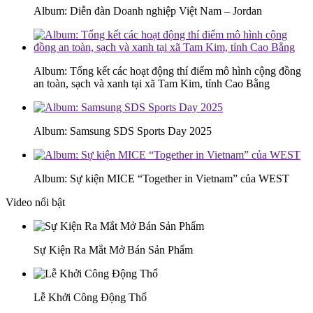
Album: Diễn đàn Doanh nghiệp Việt Nam – Jordan
Album: Tổng kết các hoạt động thí điểm mô hình cộng đồng
an toàn, sạch và xanh tại xã Tam Kim, tỉnh Cao Bằng
Album: Samsung SDS Sports Day 2025
Album: Sự kiện MICE “Together in Vietnam” của WEST
Video nổi bật
Sự Kiện Ra Mắt Mở Bán Sản Phẩm
Lễ Khởi Công Động Thổ