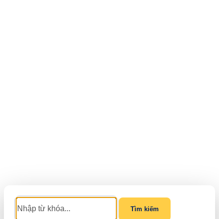
Tìm kiếm