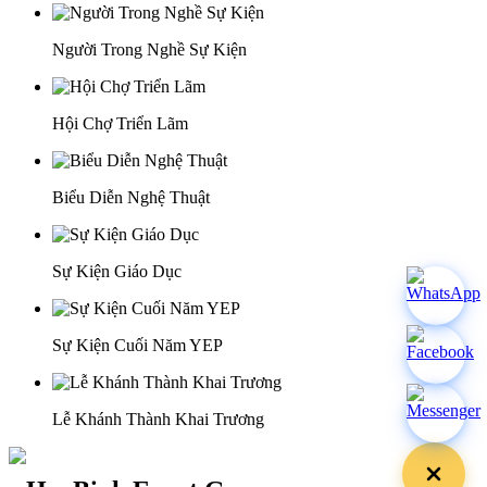
Người Trong Nghề Sự Kiện
Hội Chợ Triển Lãm
Biểu Diễn Nghệ Thuật
Sự Kiện Giáo Dục
Sự Kiện Cuối Năm YEP
Lễ Khánh Thành Khai Trương