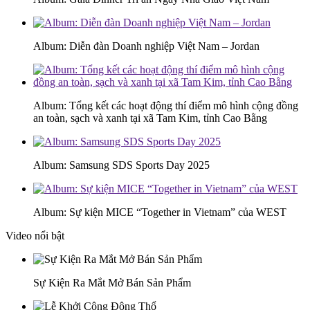
Album: Diễn đàn Doanh nghiệp Việt Nam – Jordan
Album: Tổng kết các hoạt động thí điểm mô hình cộng đồng
an toàn, sạch và xanh tại xã Tam Kim, tỉnh Cao Bằng
Album: Samsung SDS Sports Day 2025
Album: Sự kiện MICE “Together in Vietnam” của WEST
Video nổi bật
Sự Kiện Ra Mắt Mở Bán Sản Phẩm