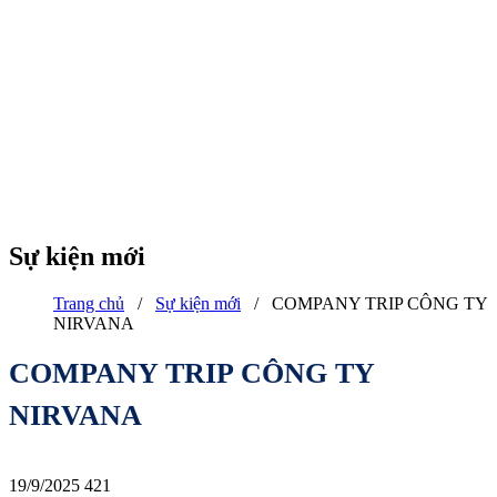
Sự kiện mới
Trang chủ
/
Sự kiện mới
/
COMPANY TRIP CÔNG TY
NIRVANA
COMPANY TRIP CÔNG TY
NIRVANA
19/9/2025
421