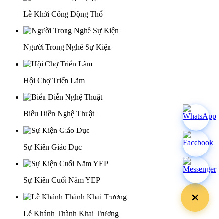
Lễ Khởi Công Động Thổ
Người Trong Nghề Sự Kiện
Hội Chợ Triển Lãm
Biểu Diễn Nghệ Thuật
Sự Kiện Giáo Dục
Sự Kiện Cuối Năm YEP
Lễ Khánh Thành Khai Trương