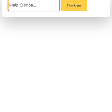
Tìm kiếm