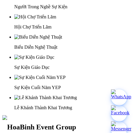
Người Trong Nghề Sự Kiện
Hội Chợ Triển Lãm
Biểu Diễn Nghệ Thuật
Sự Kiện Giáo Dục
Sự Kiện Cuối Năm YEP
Lễ Khánh Thành Khai Trương