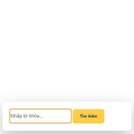
Tìm kiếm