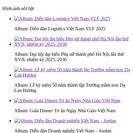
Hình ảnh nổi bật
Album: Diễn đàn Logistics Việt Nam VLF 2025
Album: Đại hội đại biểu Phụ nữ thành phố Hà Nội lần thứ
XVII, nhiệm kỳ 2025–2030
Album: Lễ kỷ niệm 50 năm thành lập Trường mầm non Dạ
Lan Hương
Album: Gala Dinner Tri ân Ngày Nhà Giáo Việt Nam
Album: Diễn đàn Doanh nghiệp Việt Nam – Jordan