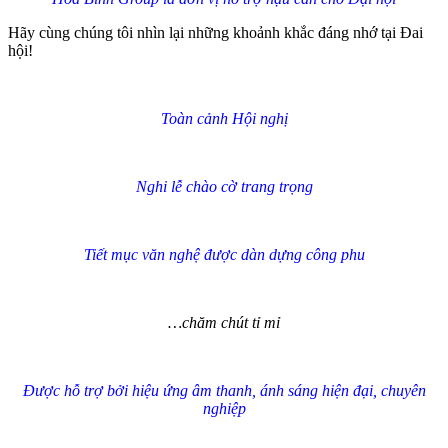
Hãy cùng chúng tôi nhìn lại những khoảnh khắc đáng nhớ tại Đai
hội!
Toàn cảnh Hội nghị
Nghi lễ chào cờ trang trọng
Tiết mục văn nghệ được dàn dựng công phu
…chăm chút tỉ mỉ
Được hỗ trợ bởi hiệu ứng âm thanh, ánh sáng hiện đại, chuyên
nghiệp