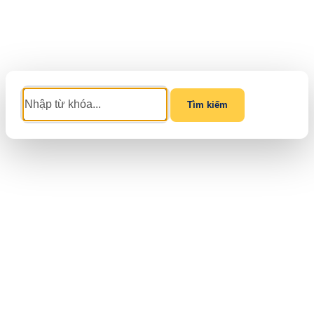
Tìm kiếm