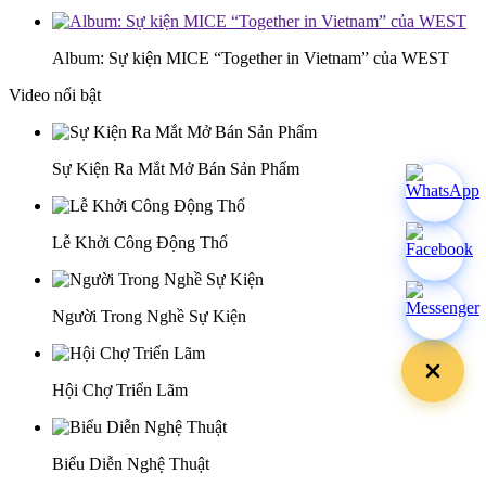
Album: Sự kiện MICE “Together in Vietnam” của WEST
Video nổi bật
Sự Kiện Ra Mắt Mở Bán Sản Phẩm
Lễ Khởi Công Động Thổ
Người Trong Nghề Sự Kiện
Hội Chợ Triển Lãm
Biểu Diễn Nghệ Thuật