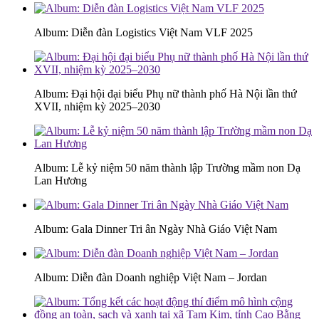
Album: Diễn đàn Logistics Việt Nam VLF 2025
Album: Đại hội đại biểu Phụ nữ thành phố Hà Nội lần thứ
XVII, nhiệm kỳ 2025–2030
Album: Lễ kỷ niệm 50 năm thành lập Trường mầm non Dạ
Lan Hương
Album: Gala Dinner Tri ân Ngày Nhà Giáo Việt Nam
Album: Diễn đàn Doanh nghiệp Việt Nam – Jordan