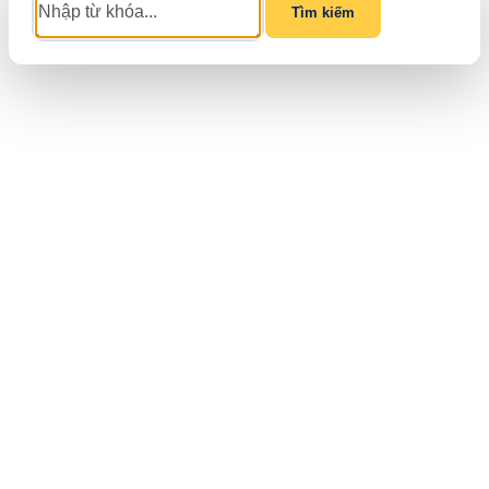
Tìm kiếm