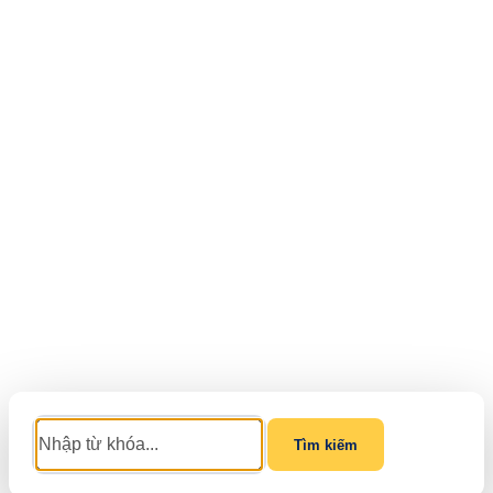
Tìm kiếm