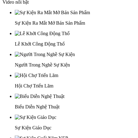
Video nổi bật
Sự Kiện Ra Mắt Mở Bán Sản Phẩm
Lễ Khởi Công Động Thổ
Người Trong Nghề Sự Kiện
Hội Chợ Triển Lãm
Biểu Diễn Nghệ Thuật
Sự Kiện Giáo Dục