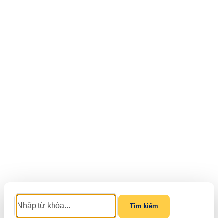
Tìm kiếm