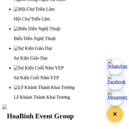
Hội Chợ Triển Lãm
Biểu Diễn Nghệ Thuật
Sự Kiện Giáo Dục
Sự Kiện Cuối Năm YEP
Lễ Khánh Thành Khai Trương