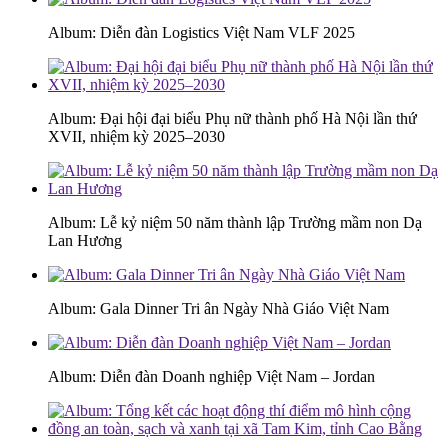
Album: Diễn đàn Logistics Việt Nam VLF 2025
Album: Đại hội đại biểu Phụ nữ thành phố Hà Nội lần thứ
XVII, nhiệm kỳ 2025–2030
Album: Lễ kỷ niệm 50 năm thành lập Trường mầm non Dạ
Lan Hương
Album: Gala Dinner Tri ân Ngày Nhà Giáo Việt Nam
Album: Diễn đàn Doanh nghiệp Việt Nam – Jordan