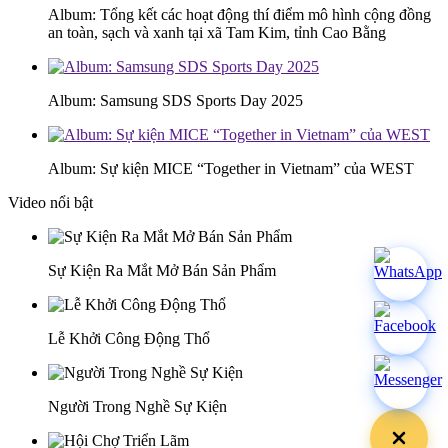
Album: Tổng kết các hoạt động thí điểm mô hình cộng đồng
an toàn, sạch và xanh tại xã Tam Kim, tỉnh Cao Bằng
Album: Samsung SDS Sports Day 2025
Album: Sự kiện MICE “Together in Vietnam” của WEST
Video nổi bật
Sự Kiện Ra Mắt Mở Bán Sản Phẩm
Lễ Khởi Công Động Thổ
Người Trong Nghề Sự Kiện