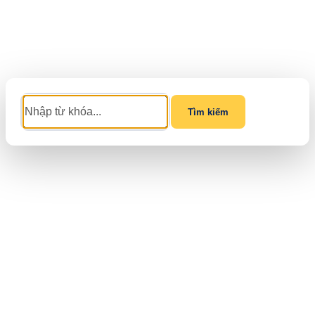
Tìm kiếm