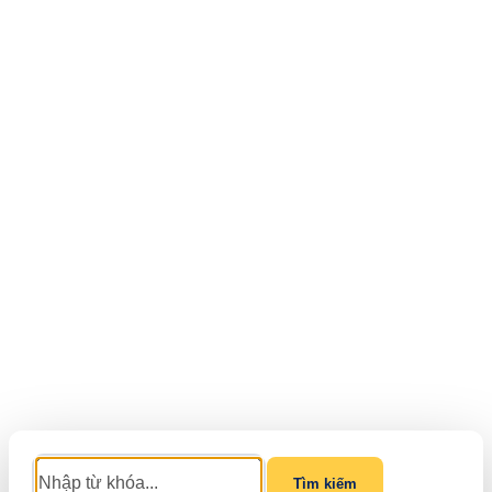
Tìm kiếm