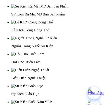
Sự Kiện Ra Mắt Mở Bán Sản Phẩm
Lễ Khởi Công Động Thổ
Người Trong Nghề Sự Kiện
Hội Chợ Triển Lãm
Biểu Diễn Nghệ Thuật
Sự Kiện Giáo Dục