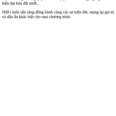
hiện đại hóa đất nước.
HBG luôn sẵn sàng đồng hành cùng các sự kiện lớn, mang lại giá trị
và dấu ấn khác biệt cho mọi chương trình.