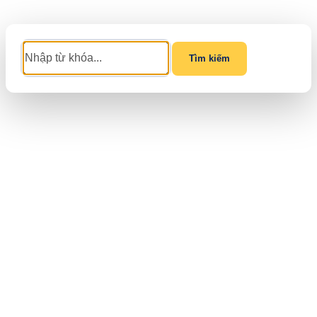
Tìm kiếm