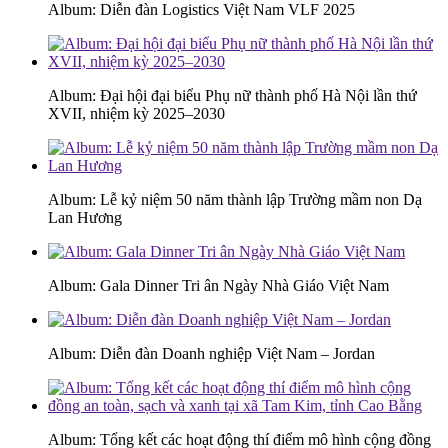
Album: Diễn đàn Logistics Việt Nam VLF 2025
Album: Đại hội đại biểu Phụ nữ thành phố Hà Nội lần thứ
XVII, nhiệm kỳ 2025–2030
Album: Lễ kỷ niệm 50 năm thành lập Trường mầm non Dạ
Lan Hương
Album: Gala Dinner Tri ân Ngày Nhà Giáo Việt Nam
Album: Diễn đàn Doanh nghiệp Việt Nam – Jordan
Album: Tổng kết các hoạt động thí điểm mô hình cộng đồng