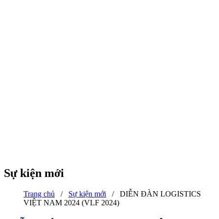
Sự kiện mới
Trang chủ
/
Sự kiện mới
/
DIỄN ĐÀN LOGISTICS
VIỆT NAM 2024 (VLF 2024)