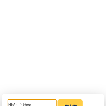
Tìm kiếm