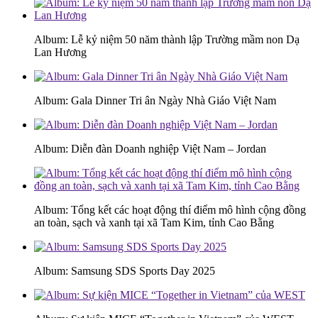
Album: Lễ kỷ niệm 50 năm thành lập Trường mầm non Dạ
Lan Hương
Album: Gala Dinner Tri ân Ngày Nhà Giáo Việt Nam
Album: Diễn đàn Doanh nghiệp Việt Nam – Jordan
Album: Tổng kết các hoạt động thí điểm mô hình cộng đồng
an toàn, sạch và xanh tại xã Tam Kim, tỉnh Cao Bằng
Album: Samsung SDS Sports Day 2025