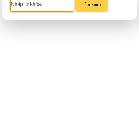
Tìm kiếm