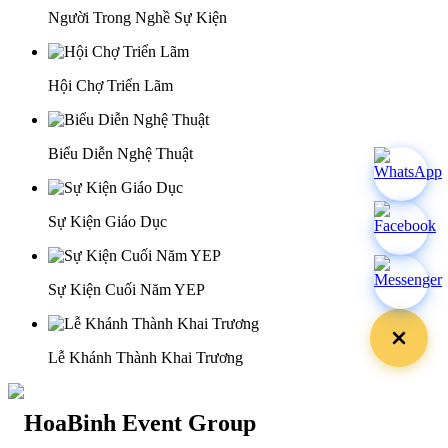
Người Trong Nghề Sự Kiện
Hội Chợ Triển Lãm
Biểu Diễn Nghệ Thuật
Sự Kiện Giáo Dục
Sự Kiện Cuối Năm YEP
Lễ Khánh Thành Khai Trương