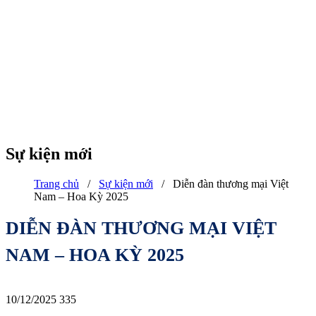
Sự kiện mới
Trang chủ
/
Sự kiện mới
/
Diễn đàn thương mại Việt
Nam – Hoa Kỳ 2025
DIỄN ĐÀN THƯƠNG MẠI VIỆT
NAM – HOA KỲ 2025
10/12/2025
335