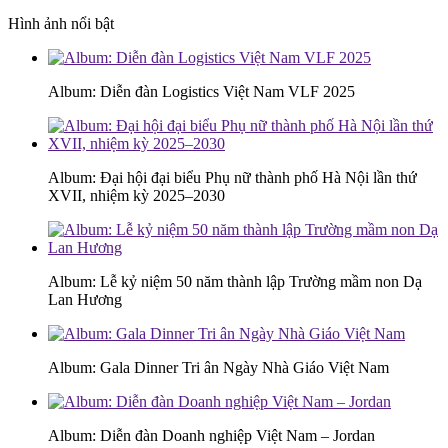
Hình ảnh nổi bật
Album: Diễn đàn Logistics Việt Nam VLF 2025
Album: Đại hội đại biểu Phụ nữ thành phố Hà Nội lần thứ
XVII, nhiệm kỳ 2025–2030
Album: Lễ kỷ niệm 50 năm thành lập Trường mầm non Dạ
Lan Hương
Album: Gala Dinner Tri ân Ngày Nhà Giáo Việt Nam
Album: Diễn đàn Doanh nghiệp Việt Nam – Jordan