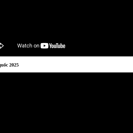
quốc 2025