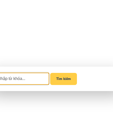
Tìm kiếm