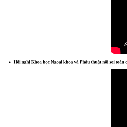
Hội nghị Khoa học Ngoại khoa và Phẫu thuật nội soi toàn 