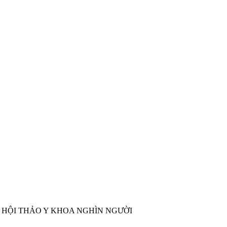
 HỘI THẢO Y KHOA NGHÌN NGƯỜI