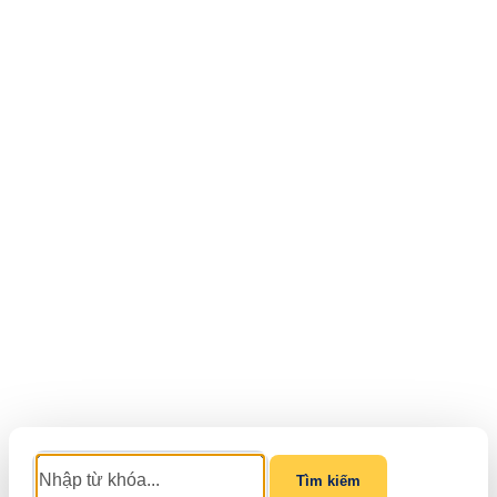
Tìm kiếm