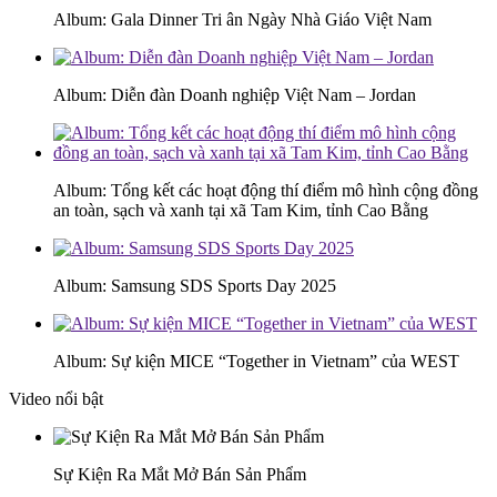
Album: Gala Dinner Tri ân Ngày Nhà Giáo Việt Nam
Album: Diễn đàn Doanh nghiệp Việt Nam – Jordan
Album: Tổng kết các hoạt động thí điểm mô hình cộng đồng
an toàn, sạch và xanh tại xã Tam Kim, tỉnh Cao Bằng
Album: Samsung SDS Sports Day 2025
Album: Sự kiện MICE “Together in Vietnam” của WEST
Video nổi bật
Sự Kiện Ra Mắt Mở Bán Sản Phẩm