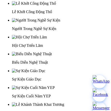
Lễ Khởi Công Động Thổ
Người Trong Nghề Sự Kiện
Hội Chợ Triển Lãm
Biểu Diễn Nghệ Thuật
Sự Kiện Giáo Dục
Sự Kiện Cuối Năm YEP