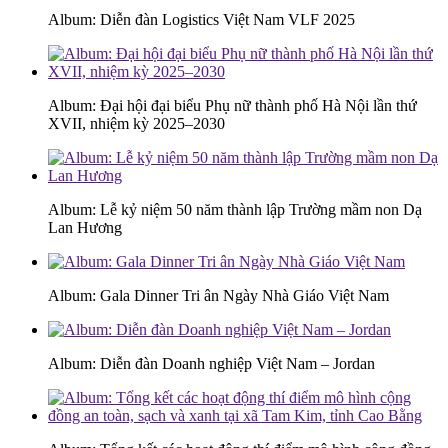
Album: Diễn đàn Logistics Việt Nam VLF 2025
Album: Đại hội đại biểu Phụ nữ thành phố Hà Nội lần thứ
XVII, nhiệm kỳ 2025–2030
Album: Lễ kỷ niệm 50 năm thành lập Trường mầm non Dạ
Lan Hương
Album: Gala Dinner Tri ân Ngày Nhà Giáo Việt Nam
Album: Diễn đàn Doanh nghiệp Việt Nam – Jordan