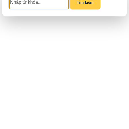
Tìm kiếm