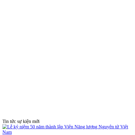
Tin tức sự kiện mới