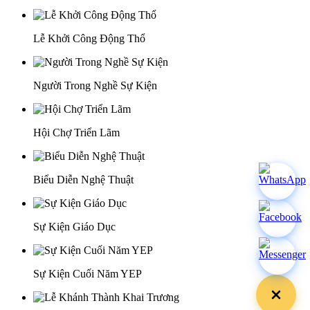
Lễ Khởi Công Động Thổ
Người Trong Nghề Sự Kiện
Hội Chợ Triển Lãm
Biểu Diễn Nghệ Thuật
Sự Kiện Giáo Dục
Sự Kiện Cuối Năm YEP