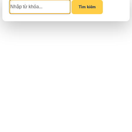
Tìm kiếm