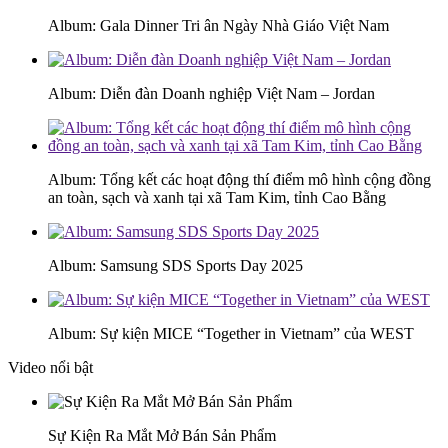
Album: Gala Dinner Tri ân Ngày Nhà Giáo Việt Nam
Album: Diễn đàn Doanh nghiệp Việt Nam – Jordan
Album: Tổng kết các hoạt động thí điểm mô hình cộng đồng
an toàn, sạch và xanh tại xã Tam Kim, tỉnh Cao Bằng
Album: Samsung SDS Sports Day 2025
Album: Sự kiện MICE “Together in Vietnam” của WEST
Video nổi bật
Sự Kiện Ra Mắt Mở Bán Sản Phẩm