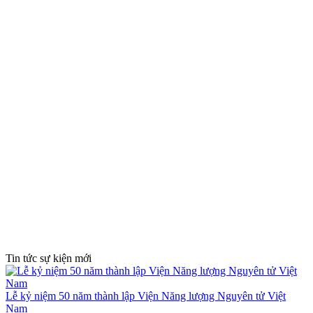
Tin tức sự kiện mới
Lễ kỷ niệm 50 năm thành lập Viện Năng lượng Nguyên tử Việt
Nam