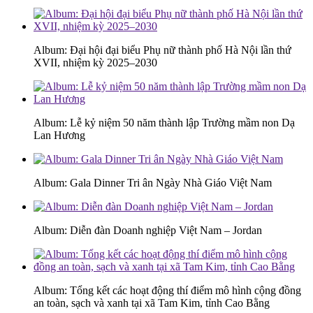
Album: Đại hội đại biểu Phụ nữ thành phố Hà Nội lần thứ
XVII, nhiệm kỳ 2025–2030
Album: Lễ kỷ niệm 50 năm thành lập Trường mầm non Dạ
Lan Hương
Album: Gala Dinner Tri ân Ngày Nhà Giáo Việt Nam
Album: Diễn đàn Doanh nghiệp Việt Nam – Jordan
Album: Tổng kết các hoạt động thí điểm mô hình cộng đồng
an toàn, sạch và xanh tại xã Tam Kim, tỉnh Cao Bằng