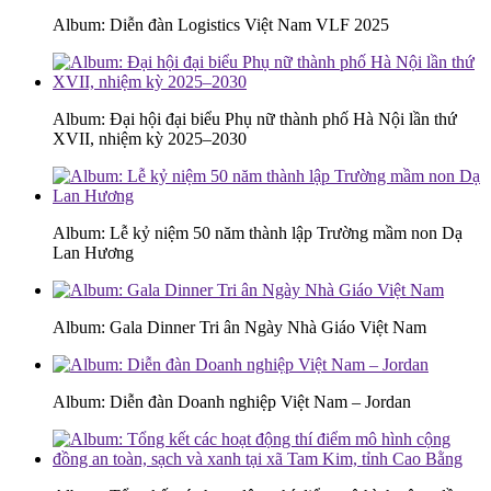
Album: Diễn đàn Logistics Việt Nam VLF 2025
Album: Đại hội đại biểu Phụ nữ thành phố Hà Nội lần thứ
XVII, nhiệm kỳ 2025–2030
Album: Lễ kỷ niệm 50 năm thành lập Trường mầm non Dạ
Lan Hương
Album: Gala Dinner Tri ân Ngày Nhà Giáo Việt Nam
Album: Diễn đàn Doanh nghiệp Việt Nam – Jordan