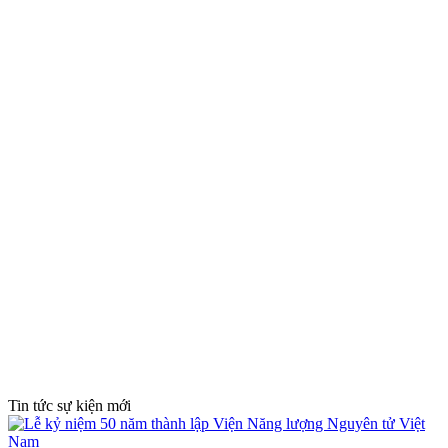
Tin tức sự kiện mới