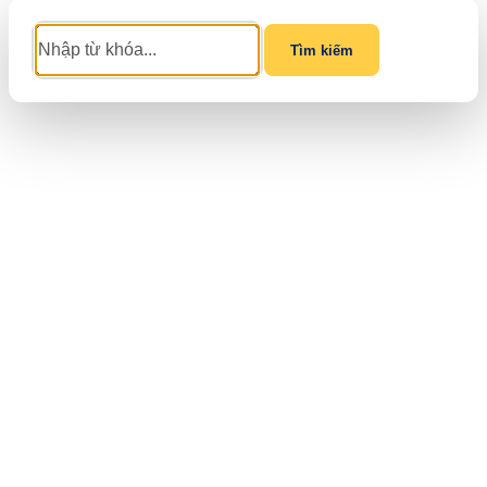
Tìm kiếm