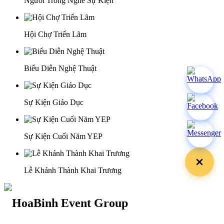
Người Trong Nghề Sự Kiện
Hội Chợ Triển Lãm
Biểu Diễn Nghệ Thuật
Sự Kiện Giáo Dục
Sự Kiện Cuối Năm YEP
Lễ Khánh Thành Khai Trương