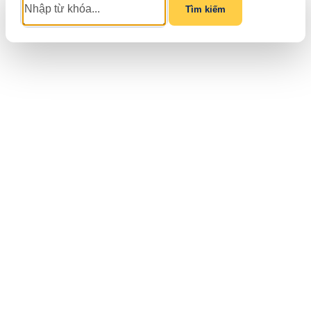
Tìm kiếm